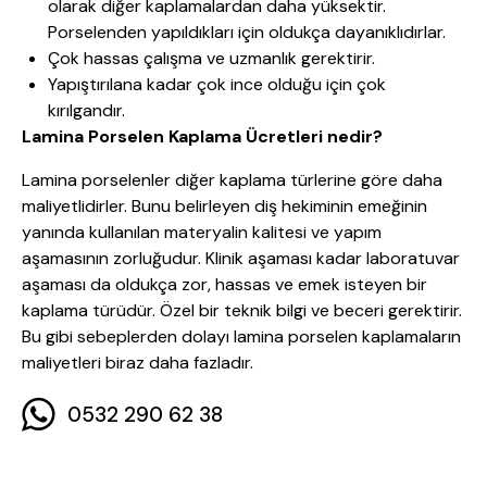
olarak diğer kaplamalardan daha yüksektir.
Porselenden yapıldıkları için oldukça dayanıklıdırlar.
Çok hassas çalışma ve uzmanlık gerektirir.
Yapıştırılana kadar çok ince olduğu için çok
kırılgandır.
Lamina Porselen Kaplama Ücretleri nedir?
Lamina porselenler diğer kaplama türlerine göre daha
maliyetlidirler. Bunu belirleyen diş hekiminin emeğinin
yanında kullanılan materyalin kalitesi ve yapım
aşamasının zorluğudur. Klinik aşaması kadar laboratuvar
aşaması da oldukça zor, hassas ve emek isteyen bir
kaplama türüdür. Özel bir teknik bilgi ve beceri gerektirir.
Bu gibi sebeplerden dolayı lamina porselen kaplamaların
maliyetleri biraz daha fazladır.
0532 290 62 38