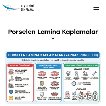
Porselen Lamina Kaplamalar
$950