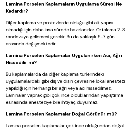
Lamina Porselen Kaplamaların Uygulama Süresi Ne
Kadardır?
Diğer kaplama ve protezlerde olduğu gibi alt yapısı
olmadığı için daha kısa sürede hazırlanırlar. Ortalama 2-3
randevuya gelinmesi gerekir. Bu da yaklaşık 5-7 gün
arasında değişmektedir.
Lamina Porselen Kaplamalar Uygulanırken Acı, Ağrı
Hissedilir mi?
Bu kaplamalarda da diğer kaplama türlerindeki
uygulamalardaki gibi diş ve dişin çevresine lokal anestezi
yapıldığı için herhangi bir ağrı veya acı hissedilmez.
Laminalar yaprak gibi çok ince olduklarından yapıştırma
esnasında anesteziye bile ihtiyaç duyulmaz.
Lamina Porselen Kaplamalar Doğal Görünür mü?
Lamina porselen kaplamalar çok ince olduğundan doğal