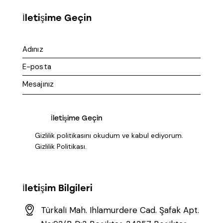
İletişime Geçin
Gizlilik politikasını okudum ve kabul ediyorum.
Gizlilik Politikası
.
İletişim Bilgileri
Türkali Mah. Ihlamurdere Cad. Şafak Apt.