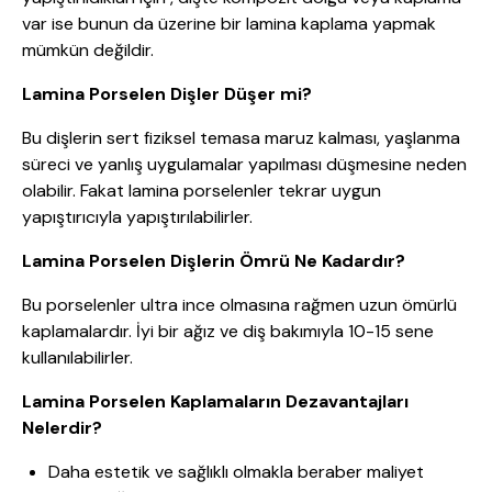
var ise bunun da üzerine bir lamina kaplama yapmak
mümkün değildir.
Lamina Porselen Dişler Düşer mi?
Bu dişlerin sert fiziksel temasa maruz kalması, yaşlanma
süreci ve yanlış uygulamalar yapılması düşmesine neden
olabilir. Fakat lamina porselenler tekrar uygun
yapıştırıcıyla yapıştırılabilirler.
Lamina Porselen Dişlerin Ömrü Ne Kadardır?
Bu porselenler ultra ince olmasına rağmen uzun ömürlü
kaplamalardır. İyi bir ağız ve diş bakımıyla 10-15 sene
kullanılabilirler.
Lamina Porselen Kaplamaların Dezavantajları
Nelerdir?
Daha estetik ve sağlıklı olmakla beraber maliyet